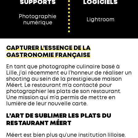
SUPPORTS
LOGICIELS
Photographie
Lightroom
numérique
CAPTURER L’ESSENCE DE LA
GASTRONOMIE FRANÇAISE
En tant que photographe culinaire basé à
Lille, j’ai récemment eu l’honneur de réaliser un
shooting au sein de la prestigieuse maison
Méert. Le restaurant m’a contacté pour
photographier les plats de son restaurant.
Une mission qui m’a permis de mettre en
lumière de leur nouvelle carte.
L’ART DE SUBLIMER LES PLATS DU
RESTAURANT MÉERT
Méert est bien plus qu’une institution lilloise.