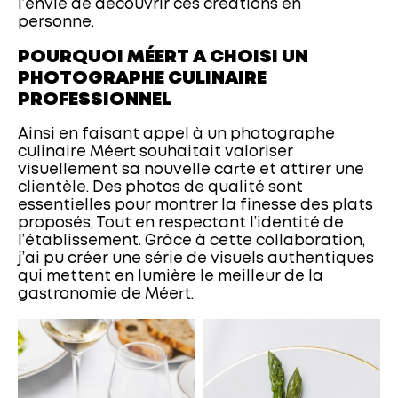
l’envie de découvrir ces créations en
personne.
POURQUOI MÉERT A CHOISI UN
PHOTOGRAPHE CULINAIRE
PROFESSIONNEL
Ainsi en faisant appel à un photographe
culinaire Méert souhaitait valoriser
visuellement sa nouvelle carte et attirer une
clientèle. Des photos de qualité sont
essentielles pour montrer la finesse des plats
proposés, Tout en respectant l’identité de
l’établissement. Grâce à cette collaboration,
j’ai pu créer une série de visuels authentiques
qui mettent en lumière le meilleur de la
gastronomie de Méert.