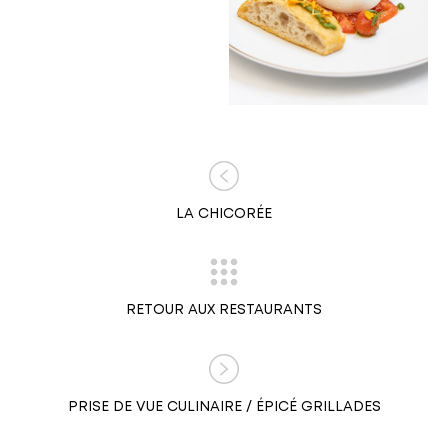
LA CHICORÉE
RETOUR AUX RESTAURANTS
PRISE DE VUE CULINAIRE / ÉPICÉ GRILLADES