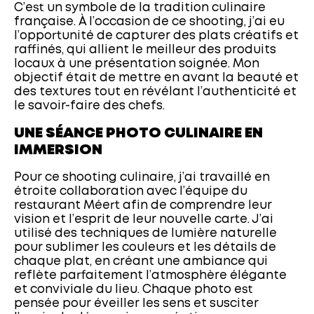
C’est un symbole de la tradition culinaire
française. À l’occasion de ce shooting, j’ai eu
l’opportunité de capturer des plats créatifs et
raffinés, qui allient le meilleur des produits
locaux à une présentation soignée. Mon
objectif était de mettre en avant la beauté et
des textures tout en révélant l’authenticité et
le savoir-faire des chefs.
UNE SÉANCE PHOTO CULINAIRE EN
IMMERSION
Pour ce shooting culinaire, j’ai travaillé en
étroite collaboration avec l’équipe du
restaurant Méert afin de comprendre leur
vision et l’esprit de leur nouvelle carte. J’ai
utilisé des techniques de lumière naturelle
pour sublimer les couleurs et les détails de
chaque plat, en créant une ambiance qui
reflète parfaitement l’atmosphère élégante
et conviviale du lieu. Chaque photo est
pensée pour éveiller les sens et susciter