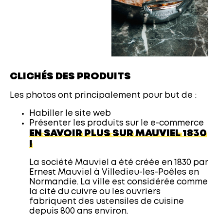
CLICHÉS DES PRODUITS
Les photos ont principalement pour but de :
Habiller le site web
Présenter les produits sur le e-commerce
EN SAVOIR PLUS SUR MAUVIEL 1830
!
La société Mauviel a été créée en 1830 par
Ernest Mauviel à Villedieu-les-Poêles en
Normandie. La ville est considérée comme
la cité du cuivre ou les ouvriers
fabriquent des ustensiles de cuisine
depuis 800 ans environ.