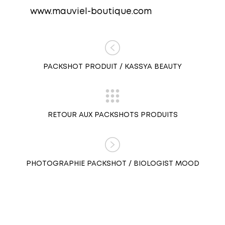
www.mauviel-boutique.com
PACKSHOT PRODUIT / KASSYA BEAUTY
RETOUR AUX PACKSHOTS PRODUITS
PHOTOGRAPHIE PACKSHOT / BIOLOGIST MOOD