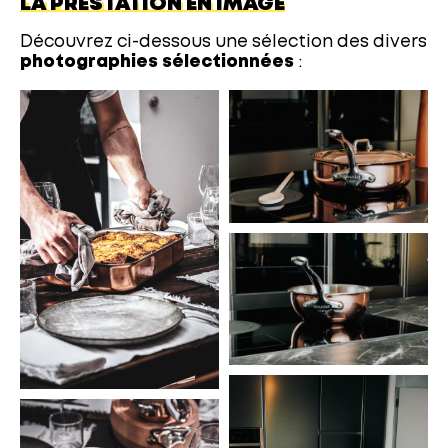
LA PRESTATION EN IMAGE
Découvrez ci-dessous une sélection des divers
photographies sélectionnées
: