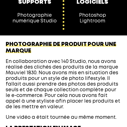
SUPPORTS
LOGICIELS
Photographie
Photoshop
numérique Studio
Lightroom
PHOTOGRAPHIE DE PRODUIT POUR UNE
MARQUE
En collaboration avec 140 Studio, nous avons
réalisé des clichés des produits de la marque
Mauviel 1830. Nous avons mis en situation des
produits pour un style de photo lifestyle. Il
fallait aussi prendre des photos des produits
seuls et de chaque collection complète pour
le e-commerce. Pour cela nous avons fait
appel à une styliste afin placer les produits et
de les mettre en valeur.
Une vidéo a était tournée au même moment.